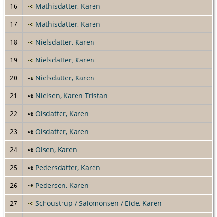
16
Mathisdatter, Karen
17
Mathisdatter, Karen
18
Nielsdatter, Karen
19
Nielsdatter, Karen
20
Nielsdatter, Karen
21
Nielsen, Karen Tristan
22
Olsdatter, Karen
23
Olsdatter, Karen
24
Olsen, Karen
25
Pedersdatter, Karen
26
Pedersen, Karen
27
Schoustrup / Salomonsen / Eide, Karen