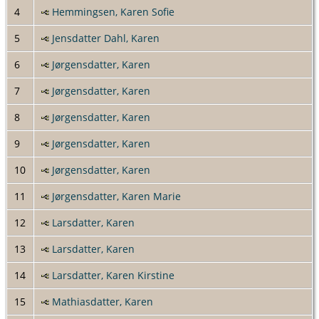
4
Hemmingsen, Karen Sofie
5
Jensdatter Dahl, Karen
6
Jørgensdatter, Karen
7
Jørgensdatter, Karen
8
Jørgensdatter, Karen
9
Jørgensdatter, Karen
10
Jørgensdatter, Karen
11
Jørgensdatter, Karen Marie
12
Larsdatter, Karen
13
Larsdatter, Karen
14
Larsdatter, Karen Kirstine
15
Mathiasdatter, Karen